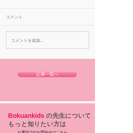
コメント
コメントを追加…
記事一覧へ
Bokuankids
の先生について
もっと知りたい方は
お電話でのお問合せはこちら