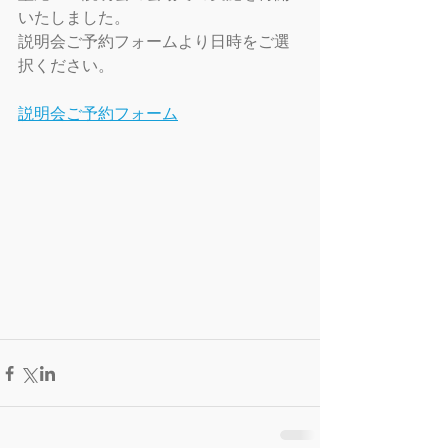
いたしました。
説明会ご予約フォームより日時をご選
択ください。
説明会ご予約フォーム