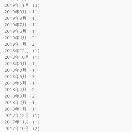
2019年11月
（3）
3件の記事
2019年9月
（1）
1件の記事
2019年8月
（1）
1件の記事
2019年7月
（1）
1件の記事
2019年6月
（1）
1件の記事
2019年4月
（2）
2件の記事
2019年1月
（2）
2件の記事
2018年12月
（1）
1件の記事
2018年10月
（1）
1件の記事
2018年9月
（1）
1件の記事
2018年8月
（1）
1件の記事
2018年6月
（3）
3件の記事
2018年5月
（1）
1件の記事
2018年4月
（2）
2件の記事
2018年3月
（2）
2件の記事
2018年2月
（1）
1件の記事
2018年1月
（1）
1件の記事
2017年12月
（1）
1件の記事
2017年11月
（1）
1件の記事
2017年10月
（2）
2件の記事