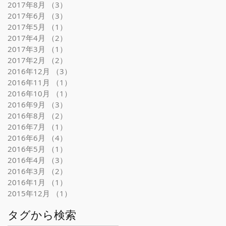
2017年8月
（3）
3件の記事
2017年6月
（3）
3件の記事
2017年5月
（1）
1件の記事
2017年4月
（2）
2件の記事
2017年3月
（1）
1件の記事
2017年2月
（2）
2件の記事
2016年12月
（3）
3件の記事
2016年11月
（1）
1件の記事
2016年10月
（1）
1件の記事
2016年9月
（3）
3件の記事
2016年8月
（2）
2件の記事
2016年7月
（1）
1件の記事
2016年6月
（4）
4件の記事
2016年5月
（1）
1件の記事
2016年4月
（3）
3件の記事
2016年3月
（2）
2件の記事
2016年1月
（1）
1件の記事
2015年12月
（1）
1件の記事
タグから検索