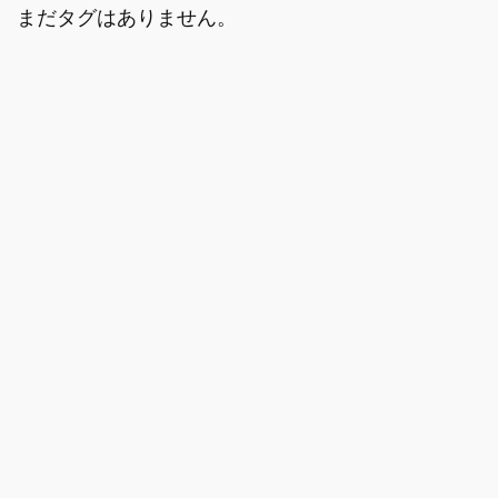
まだタグはありません。