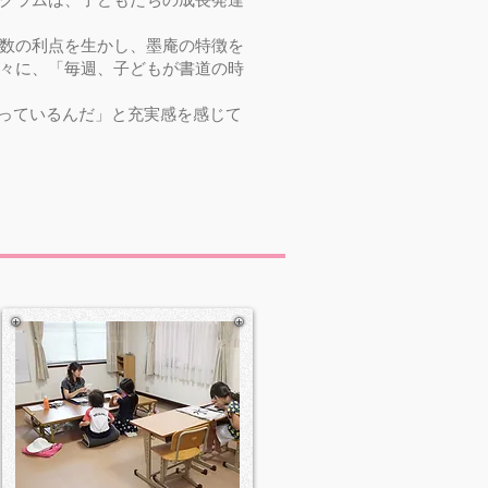
数の利点を生かし、墨庵の特徴を
々に、「毎週、子どもが書道の時
立っているんだ」と充実感を感じて