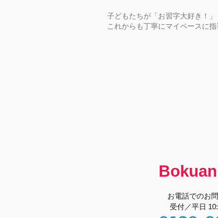
子どもたちが「お習字大好き！」
これからも丁寧にマイペースに指
Bokuan
お電話でのお
受付／平日 10:0