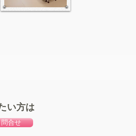
たい方は
問合せ