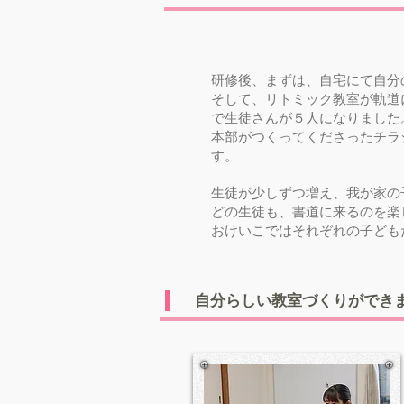
研修後、まずは、自宅にて自分
そして、リトミック教室が軌道
で生徒さんが５人になりました
本部がつくってくださったチラ
す。
生徒が少しずつ増え、我が家の
どの生徒も、書道に来るのを楽
おけいこではそれぞれの子ども
自分らしい教室づくりができ