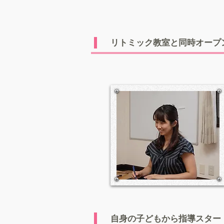
​リトミック教室と同時オープ
​自身の子どもから指導スター