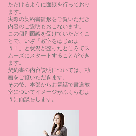
ただけるように面談を行っており
ます。
実際の契約書雛形をご覧いただき
内容のご説明もおこないます。
この個別面談を受けていただくこ
とで、いざ「教室をはじめよ
う！」と状況が整ったところでス
ムーズにスタートすることができ
ます。
契約書の内容説明については、動
画をご覧いただきます。
​その後、本部からお電話で書道教
室についてイメージがふくらむよ
うに面談をします。