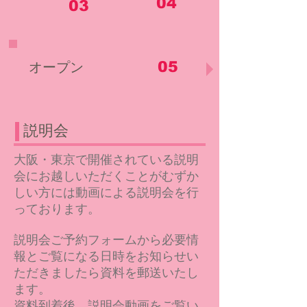
04
03
05
オープン
説明会
大阪・東京で開催されている説明
会にお越しいただくことがむずか
しい方には動画による説明会を行
っております。
説明会ご予約フォームから必要情
報とご覧になる日時をお知らせい
ただきましたら資料を郵送いたし
ます。
資料到着後、説明会動画をご覧い