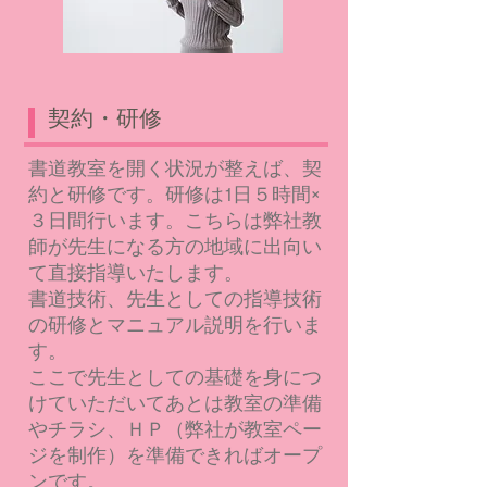
契約・研修
書道教室を開く状況が整えば、契
約と研修です。研修は1日５時間×
３日間行います。こちらは弊社教
師が先生になる方の地域に出向い
て直接指導いたします。
書道技術、先生としての指導技術
の研修とマニュアル説明を行いま
す。
​ここで先生としての基礎を身につ
けていただいてあとは教室の準備
やチラシ、ＨＰ（弊社が教室ペー
ジを制作）を準備できればオープ
ンです。