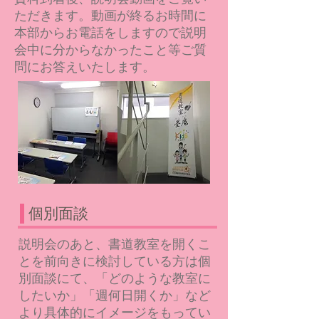
ただきます。動画が終るお時間に
本部からお電話をしますので説明
会中に分からなかったこと等ご質
問にお答えいたします。
​個別面談
説明会のあと、書道教室を開くこ
とを前向きに検討している方は個
別面談にて、「どのような教室に
したいか」「週何日開くか」など
より具体的にイメージをもってい