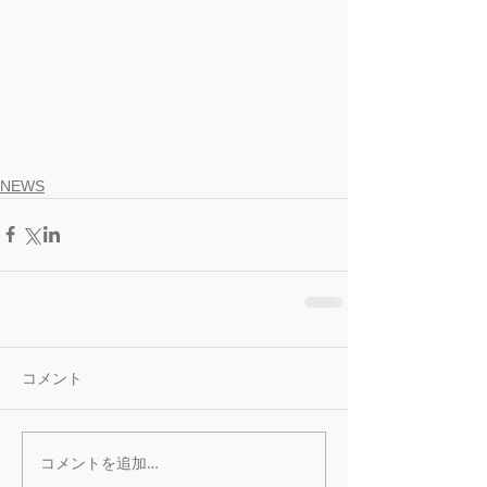
NEWS
コメント
コメントを追加…