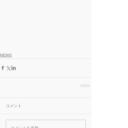
NEWS
コメント
コメントを追加…