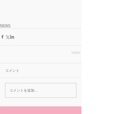
NEWS
コメント
コメントを追加…