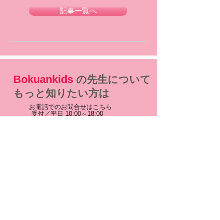
記事一覧へ
Bokuankids
の先生について
もっと知りたい方は
お電話でのお問合せはこちら
受付／平日 10:00～18:00
0120-988-027
説明会予約／問合せ