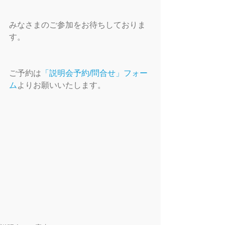
みなさまのご参加をお待ちしておりま
す。
ご予約は
「説明会予約/問合せ」フォー
ム
よりお願いいたします。