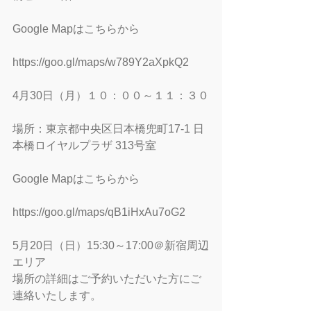
Google Mapはこちらから
https://goo.gl/maps/w789Y2aXpkQ2
4月30日（月）１０：００～１１：３０
場所：東京都中央区日本橋兜町17-1 日
本橋ロイヤルプラザ 313号室
Google Mapはこちらから
https://goo.gl/maps/qB1iHxAu7oG2
5月20日（日）15:30～17:00＠新宿周辺
エリア
場所の詳細はご予約いただいた方にご
連絡いたします。