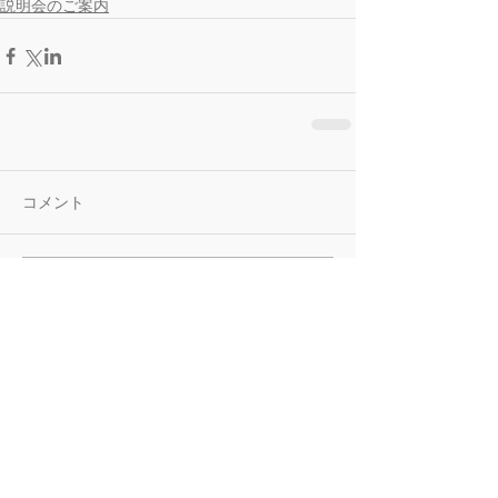
説明会のご案内
コメント
コメントを追加…
記事一覧へ