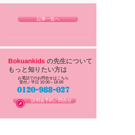
記事一覧へ
Bokuankids
の先生について
もっと知りたい方は
お電話でのお問合せはこちら
受付／平日 10:00～18:00
0120-988-027
説明会予約／問合せ