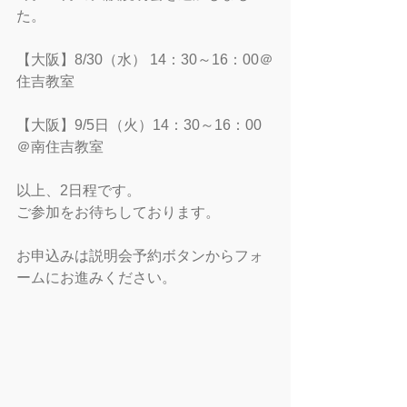
た。
【大阪】8/30（水） 14：30～16：00＠
住吉教室
【大阪】9/5日（火）14：30～16：00
＠南住吉教室
以上、2日程です。
ご参加をお待ちしております。
お申込みは説明会予約ボタンからフォ
ームにお進みください。