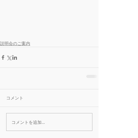
説明会のご案内
コメント
コメントを追加…