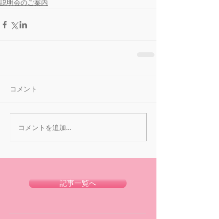
説明会のご案内
コメント
コメントを追加…
記事一覧へ