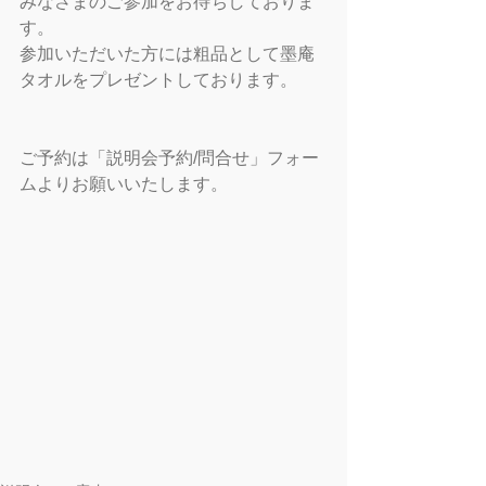
みなさまのご参加をお待ちしておりま
す。
参加いただいた方には粗品として墨庵
タオルをプレゼントしております。
ご予約は「説明会予約/問合せ」フォー
ムよりお願いいたします。