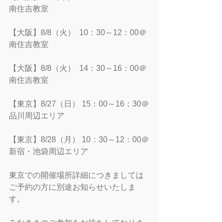
南住吉教室
【大阪】8/8（火）  10：30～12：00＠
南住吉教室
【大阪】8/8（火）  14：30～16：00＠
南住吉教室
【東京】8/27（日） 15：00～16：30＠
品川周辺エリア
【東京】8/28（月） 10：30～12：00＠
新宿・池袋周辺エリア
東京での開催場所詳細につきましては
ご予約の方に別途お知らせいたしま
す。