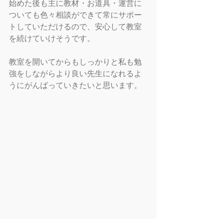
始めた後も主に教材・お道具・運営に
ついても色々相談ができて常にサポー
トしていただけるので、安心して教室
を続けていけそうです。
教室を開いてからもしっかりと私も勉
強をしながらより良い先生になれるよ
うにがんばっていきたいと思います。