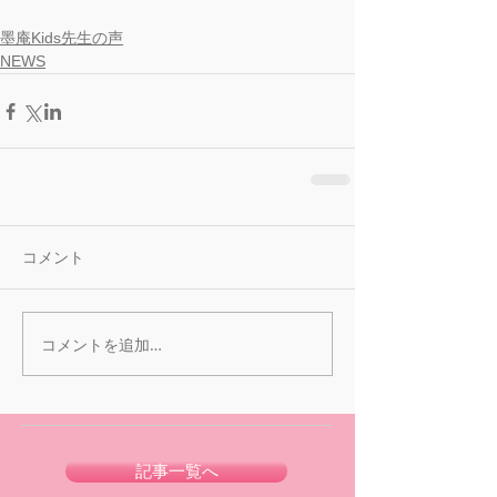
墨庵Kids先生の声
NEWS
コメント
コメントを追加…
記事一覧へ