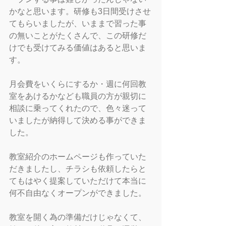
かなと思います。研修も3日間受けさせ
てもらいましたが、いままで習った事
の無いことがたくさんで、この研修だ
けでも受けてみる価値はあると思いま
す。
月会費をいくらにするか・週に何回教
室をあけるかなども職員の方が親切に
相談に乗ってくれたので、色々迷って
いましたが納得して決める事ができま
した。
教室紹介のホームページも作っていた
だきましたし、チラシも依頼したらと
てもはやく提案していただけて本当に
何不自由なくオープンができました。
教室を開く為の準備だけじゃなくて、