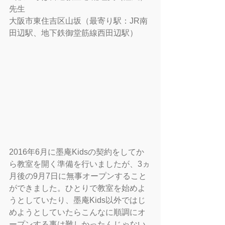
先生
大阪市東住吉区山坂（最寄り駅：JR南
田辺駅、地下鉄御堂筋線西田辺駅）
2016年6月に墨庵Kidsの契約をしてか
ら教室を開く準備を行いましたが、3ヵ
月後の9月7日に無事オープンすること
ができました。ひとりで教室を始めよ
うとしていたり、墨庵Kids以外ではじ
めようとしていたらこんなに順調にオ
ープンする事は難しかったんじゃない