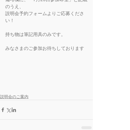
のうえ、
説明会予約フォームよりご応募くださ
い！
持ち物は筆記用具のみです。
みなさまのご参加お待ちしております
説明会のご案内