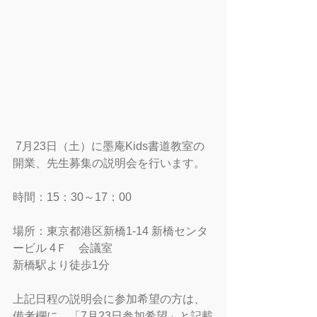
 7月23日（土）に墨庵Kids書道教室の
開業、先生募集の説明会を行います。
時間：15：30～17：00
場所：東京都港区新橋1-14 新橋センタ
ービル 4Ｆ　会議室
新橋駅より徒歩1分
上記日程の説明会に参加希望の方は、
備考欄に、「7月23日参加希望」と記載