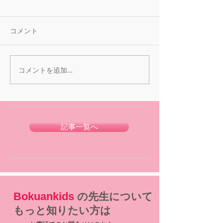
コメント
コメントを追加…
記事一覧へ
Bokuankids
の先生について
もっと知りたい方は