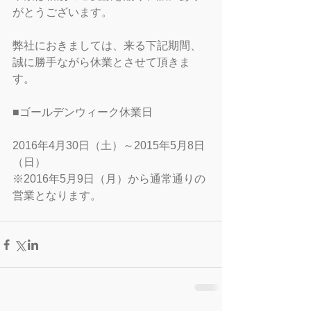
がとうございます。
弊社におきましては、来る下記期間、
誠に勝手ながら休業とさせて頂きま
す。
■ゴールデンウィーク休業日
2016年4月30日（土）～2015年5月8日
（日）
※2016年5月9日（月）から通常通りの
営業となります。