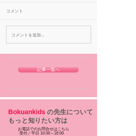
コメント
コメントを追加…
記事一覧へ
Bokuankids
の先生について
もっと知りたい方は
お電話でのお問合せはこちら
受付／平日 10:00～18:00