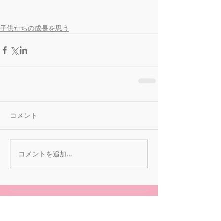
子供たちの成長を思う
コメント
コメントを追加…
記事一覧へ