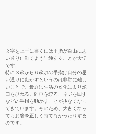
文字を上手に書くには手指が自由に思
い通りに動くよう訓練することが大切
です。
特に３歳から６歳頃の手指は自分の思
い通りに動かすというのは非常に難し
いことで、最近は生活の変化により蛇
口をひねる、雑巾を絞る、ネジを回す
などの手指を動かすことが少なくなっ
てきています。そのため、大きくなっ
てもお箸を正しく持てなかったりする
のです。