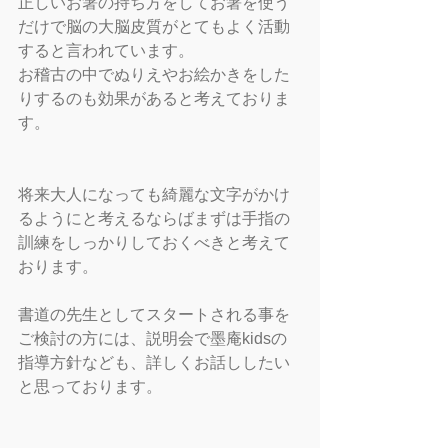
正しいお箸の持ち方をしてお箸を使う
だけで脳の大脳皮質がとてもよく活動
すると言われています。
お稽古の中でぬりえやお絵かきをした
りするのも効果があると考えておりま
す。
将来大人になっても綺麗な文字がかけ
るようにと考えるならばまずは手指の
訓練をしっかりしておくべきと考えて
おります。
書道の先生としてスタートされる事を
ご検討の方には、説明会で墨庵kidsの
指導方針なども、詳しくお話ししたい
と思っております。